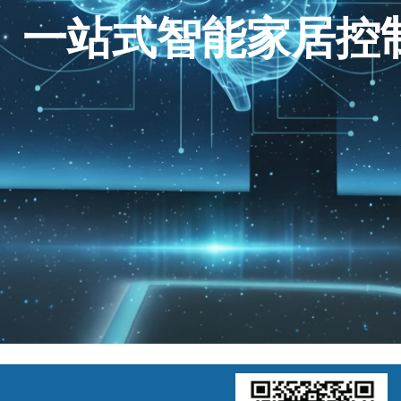
一站式智能家居控