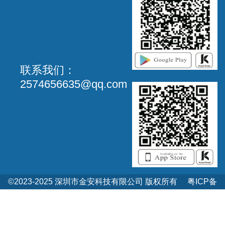
联系我们：
2574656635@qq.com
©2023-2025 深圳市金安科技有限公司 版权所有
粤ICP备
17037440号