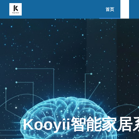
首页
关于我们
下载
Kooyii智能家居